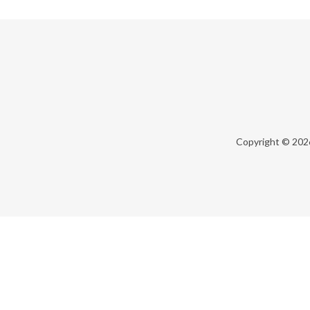
Copyright © 20