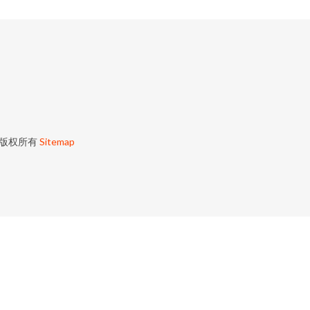
版权所有
Sitemap