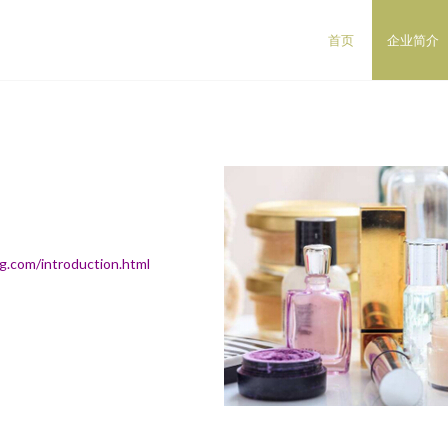
首页
企业简介
m/introduction.html