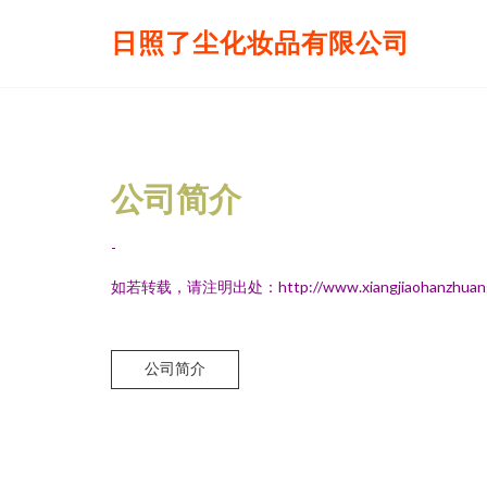
日照了尘化妆品有限公司
公司简介
-
如若转载，请注明出处：http://www.xiangjiaohanzhuang.co
公司简介