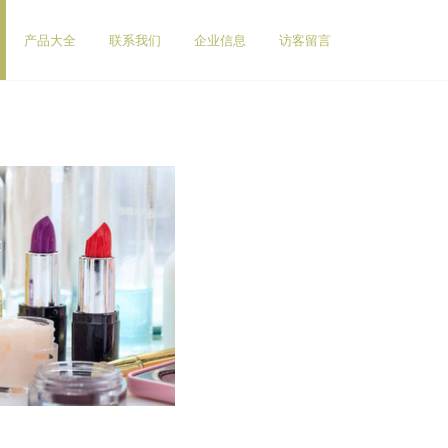
产品大全
联系我们
企业信息
访客留言