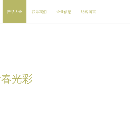
产品大全
联系我们
企业信息
访客留言
青春光彩