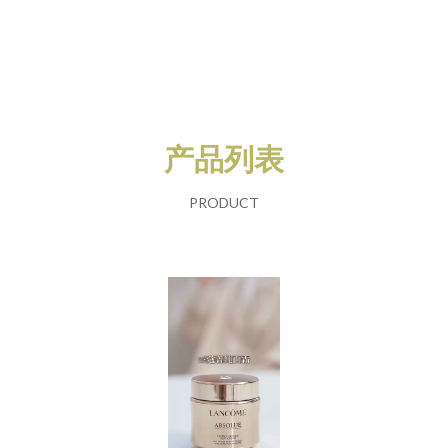
产品列表
PRODUCT