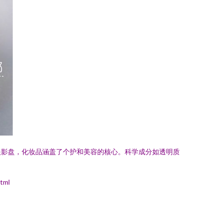
眼影盘，化妆品涵盖了个护和美容的核心。科学成分如透明质
tml