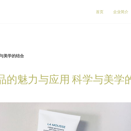
首页
企业简介
学与美学的结合
品的魅力与应用 科学与美学