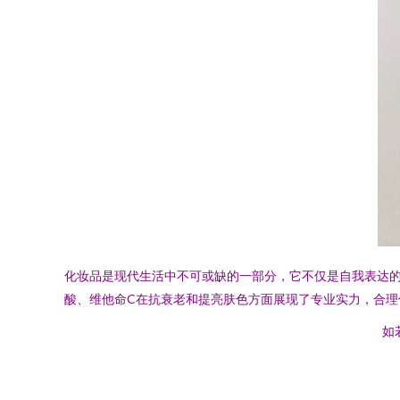
化妆品是现代生活中不可或缺的一部分，它不仅是自我表达
酸、维他命C在抗衰老和提亮肤色方面展现了专业实力，合理
如若