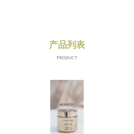
产品列表
PRODUCT