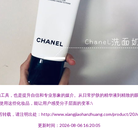
的工具，也是提升自信和专业形象的媒介。从日常护肤的精华液到精致的
使用这些化妆品，能让用户感受分子层面的变革:\
转载，请注明出处：http://www.xiangjiaohanzhuang.com/product/20.h
更新时间：2026-08-06 16:20:05