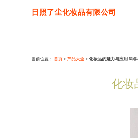
日照了尘化妆品有限公司
当前位置：
首页
>
产品大全
>
化妆品的魅力与应用 科
化妆