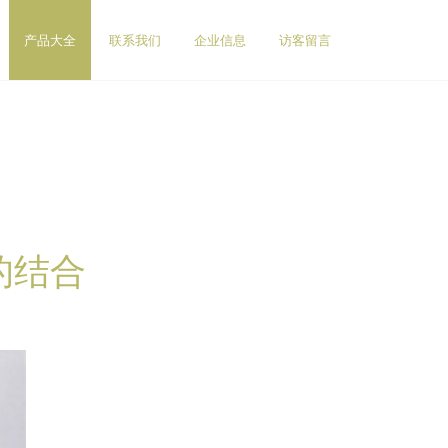
产品大全
联系我们
企业信息
访客留言
的结合