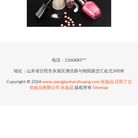
电话：1360683**
地址：山东省日照市东港区潍坊路与艳阳路交汇处北300米
Copyright © 2026
www.xiangjiaohanzhuang.com
化妆品
日照了尘
化妆品有限公司
化妆品
版权所有
Sitemap