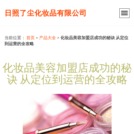
日照了尘化妆品有限公司
当前位置：
首页
>
产品大全
>
化妆品美容加盟店成功的秘诀 从定位
到运营的全攻略
化妆品美容加盟店成功的秘
诀 从定位到运营的全攻略