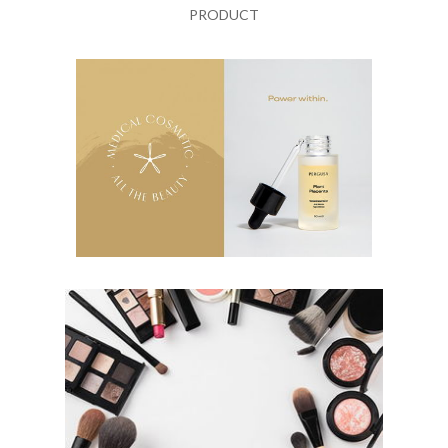
PRODUCT